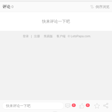
评论
0
倒序浏览
快来评论一下吧
登录
|
注册
简易版
客户端
© LetsPapa.com.
快来评论一下吧
0
0